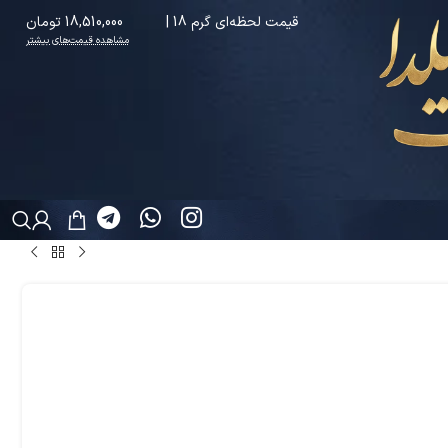
قیمت لحظه‌ای گرم 18 |
18,510,000 تومان
مشاهده قیمت‌های بیشتر