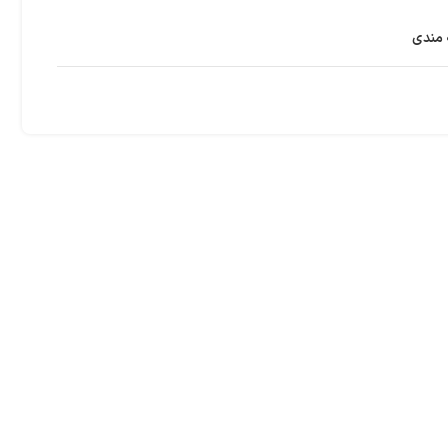
 مندی