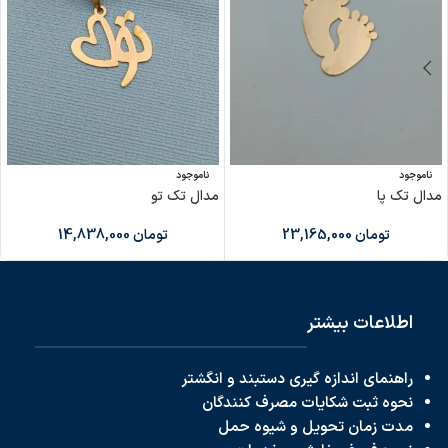
ناموجود
ناموجود
مدال تک پا
مدال تک تو
تومان
23,165,000
تومان
14,838,000
اطلاعات بیشتر
راهنمای اندازه گیری دستبند و انگشتر
نحوه ثبت شکایات مصرف کنندگان
مدت زمان تحویل و شیوه حمل