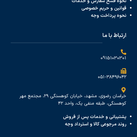
نحوه فسخ سفارش و خدمات
قوانین و حریم خصوصی
نحوه پرداخت
وجه
ارتباط با ما
09151030301
۰۵۱-۳۸۴۹۶۰۴۲
خراسان رضوی، مشهد، خیابان کوهسنگی ۲۹، مجتمع مهر
کوهسنگی، طبقه منفی یک، واحد ۴۲
پشتیبانی و خدمات پس از فروش
روند مرجوعی کالا و استرداد وجه