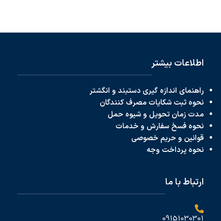
اطلاعات بیشتر
راهنمای اندازه گیری دستبند و انگشتر
نحوه ثبت شکایات مصرف کنندگان
مدت زمان تحویل و شیوه حمل
نحوه فسخ سفارش و خدمات
قوانین و حریم خصوصی
نحوه پرداخت
وجه
ارتباط با ما
09151030301