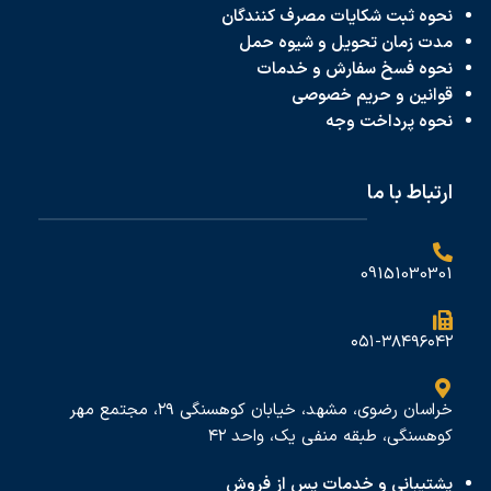
نحوه ثبت شکایات مصرف کنندگان
مدت زمان تحویل و شیوه حمل
نحوه فسخ سفارش و خدمات
قوانین و حریم خصوصی
نحوه پرداخت
وجه
ارتباط با ما
09151030301
۰۵۱-۳۸۴۹۶۰۴۲
خراسان رضوی، مشهد، خیابان کوهسنگی ۲۹، مجتمع مهر
کوهسنگی، طبقه منفی یک، واحد ۴۲
پشتیبانی و خدمات پس از فروش