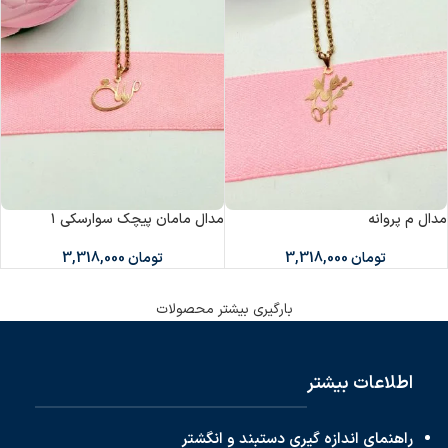
مدال م پروانه
مدال مامان پیچک سوارسکی ۱
تومان
3,318,000
تومان
3,318,000
بارگیری بیشتر محصولات
اطلاعات بیشتر
راهنمای اندازه گیری دستبند و انگشتر