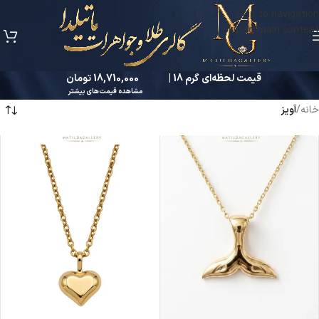
Skip to navigation
Skip to main content
قیمت لحظه‌ای گرم 18 |
18,710,000 تومان
مشاهده قیمت‌های بیشتر
خانه
/
آویز