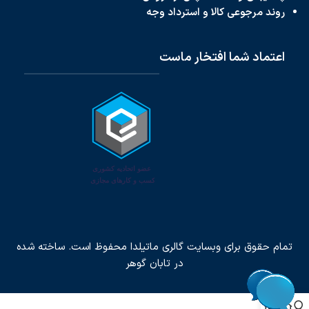
روند مرجوعی کالا و استرداد وجه
اعتماد شما افتخار ماست
تمام حقوق برای وبسایت گالری ماتیلدا محفوظ است. ساخته شده
در
تابان گوهر