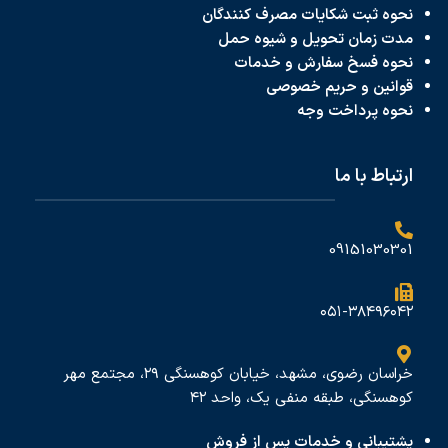
نحوه ثبت شکایات مصرف کنندگان
مدت زمان تحویل و شیوه حمل
نحوه فسخ سفارش و خدمات
قوانین و حریم خصوصی
نحوه پرداخت
وجه
ارتباط با ما
09151030301
۰۵۱-۳۸۴۹۶۰۴۲
خراسان رضوی، مشهد، خیابان کوهسنگی ۲۹، مجتمع مهر
کوهسنگی، طبقه منفی یک، واحد ۴۲
پشتیبانی و خدمات پس از فروش