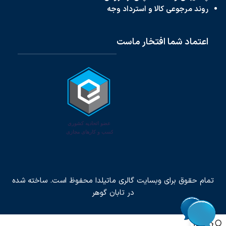
روند مرجوعی کالا و استرداد وجه
اعتماد شما افتخار ماست
تمام حقوق برای وبسایت گالری ماتیلدا محفوظ است. ساخته شده
در
تابان گوهر