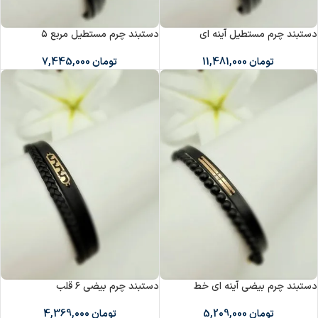
دستبند چرم مستطیل آینه ای
دستبند چرم مستطیل مربع ۵
تومان
11,481,000
تومان
7,445,000
دستبند چرم بیضی آینه ای خط
دستبند چرم بیضی ۶ قلب
تومان
5,209,000
تومان
4,369,000