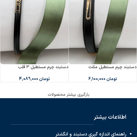
دستبند چرم مستطیل مثلث
دستبند چرم مستطیل ۳ قلب
تومان
6,100,000
تومان
4,089,000
بارگیری بیشتر محصولات
اطلاعات بیشتر
راهنمای اندازه گیری دستبند و انگشتر