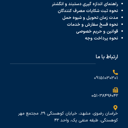
راهنمای اندازه گیری دستبند و انگشتر
نحوه ثبت شکایات مصرف کنندگان
مدت زمان تحویل و شیوه حمل
نحوه فسخ سفارش و خدمات
قوانین و حریم خصوصی
نحوه پرداخت
وجه
ارتباط با ما
09151030301
۰۵۱-۳۸۴۹۶۰۴۲
خراسان رضوی، مشهد، خیابان کوهسنگی ۲۹، مجتمع مهر
کوهسنگی، طبقه منفی یک، واحد ۴۲