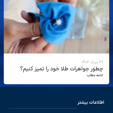
29 مرداد 1403
چطور جواهرات طلا خود را تمیز کنیم؟
ادامه مطلب
اطلاعات بیشتر