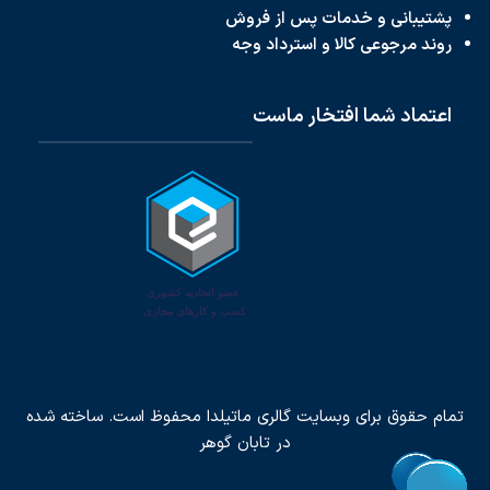
پشتیبانی و خدمات پس از فروش
روند مرجوعی کالا و استرداد وجه
اعتماد شما افتخار ماست
تمام حقوق برای وبسایت گالری ماتیلدا محفوظ است. ساخته شده
در
تابان گوهر