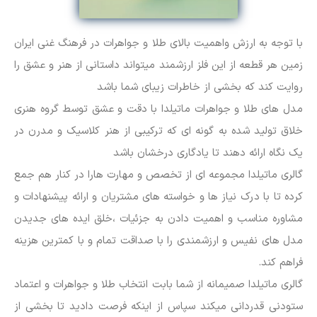
با توجه به ارزش واهمیت بالای طلا و جواهرات در فرهنگ غنی ایران
زمین هر قطعه از این فلز ارزشمند میتواند داستانی از هنر و عشق را
روایت کند که بخشی از خاطرات زیبای شما باشد
مدل های طلا و جواهرات ماتیلدا با دقت و عشق توسط گروه هنری
خلاق تولید شده به گونه ای که ترکیبی از هنر کلاسیک و مدرن در
یک نگاه ارائه دهند تا یادگاری درخشان باشد
گالری ماتیلدا مجموعه ای از تخصص و مهارت هارا در کنار هم جمع
کرده تا با درک نیاز ها و خواسته های مشتریان و ارائه پیشنهادات و
مشاوره مناسب و اهمیت دادن به جزئیات ،خلق ایده های جدیدن
مدل های نفیس و ارزشمندی را با صداقت تمام و با کمترین هزینه
فراهم کند.
گالری ماتیلدا صمیمانه از شما بابت انتخاب طلا و جواهرات و اعتماد
ستودنی قدردانی میکند سپاس از اینکه فرصت دادید تا بخشی از