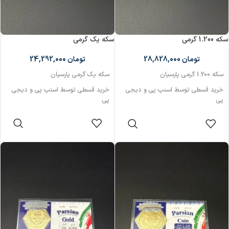
سکه 1.200 گرمی
سکه یک گرمی
تومان
28,828,000
تومان
24,292,000
سکه 1.200 گرمی پارسیان
سکه یک گرمی پارسیان
خرید قسطی توسط اسنپ پی و دیجی
خرید قسطی توسط اسنپ پی و دیجی
پی
پی
ارسال رایگان ندارد
افزودن به سبد
افزودن به سبد
خرید
خرید