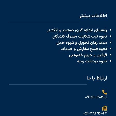
اطلاعات بیشتر
راهنمای اندازه گیری دستبند و انگشتر
نحوه ثبت شکایات مصرف کنندگان
مدت زمان تحویل و شیوه حمل
نحوه فسخ سفارش و خدمات
قوانین و حریم خصوصی
نحوه پرداخت
وجه
ارتباط با ما
09151030301
۰۵۱-۳۸۴۹۶۰۴۲