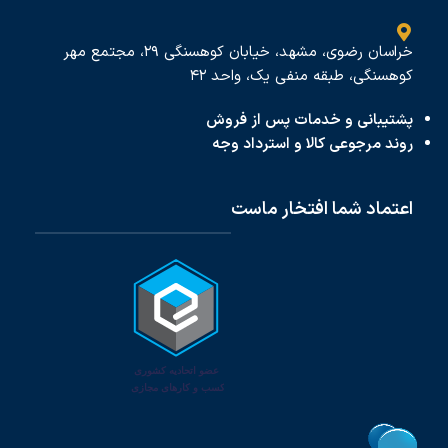
خراسان رضوی، مشهد، خیابان کوهسنگی ۲۹، مجتمع مهر
کوهسنگی، طبقه منفی یک، واحد ۴۲
پشتیبانی و خدمات پس از فروش
روند مرجوعی کالا و استرداد وجه
اعتماد شما افتخار ماست