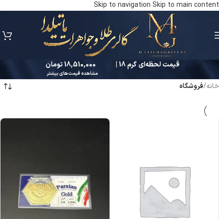
Skip to navigation
Skip to main content
قیمت لحظه‌ای گرم 18 |
18,510,000 تومان
مشاهده قیمت‌های بیشتر
خانه
/
فروشگاه