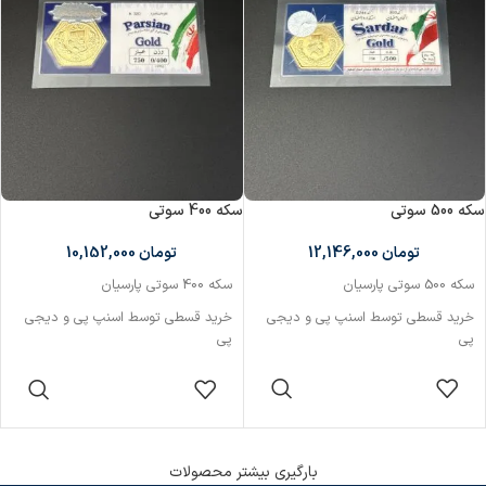
سکه 500 سوتی
سکه 400 سوتی
تومان
12,146,000
تومان
10,152,000
سکه 500 سوتی پارسیان
سکه 400 سوتی پارسیان
خرید قسطی توسط اسنپ پی و دیجی
خرید قسطی توسط اسنپ پی و دیجی
پی
پی
ارسال رایگان ندارد
افزودن به سبد
افزودن به سبد
خرید
خرید
بارگیری بیشتر محصولات