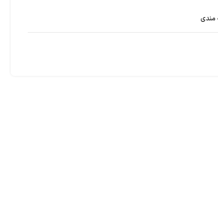
 مندی