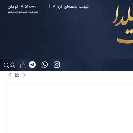
قیمت لحظه‌ای گرم 18 |
18,510,000 تومان
مشاهده قیمت‌های بیشتر