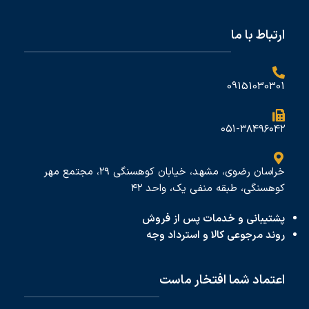
ارتباط با ما
09151030301
۰۵۱-۳۸۴۹۶۰۴۲
خراسان رضوی، مشهد، خیابان کوهسنگی ۲۹، مجتمع مهر
کوهسنگی، طبقه منفی یک، واحد ۴۲
پشتیبانی و خدمات پس از فروش
روند مرجوعی کالا و استرداد وجه
اعتماد شما افتخار ماست