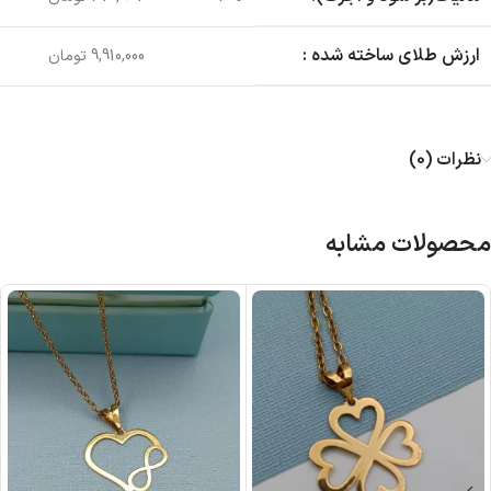
ارزش طلای ساخته شده :
9,910,000 تومان
نظرات (0)
محصولات مشابه