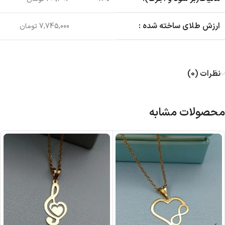
ارزش طلای ساخته شده :
7,745,000 تومان
نظرات (0)
محصولات مشابه