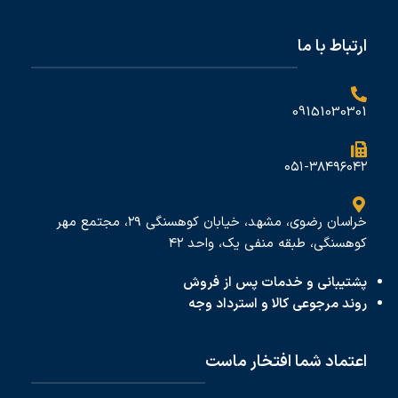
ارتباط با ما
09151030301
۰۵۱-۳۸۴۹۶۰۴۲
خراسان رضوی، مشهد، خیابان کوهسنگی ۲۹، مجتمع مهر
کوهسنگی، طبقه منفی یک، واحد ۴۲
پشتیبانی و خدمات پس از فروش
روند مرجوعی کالا و استرداد وجه
اعتماد شما افتخار ماست