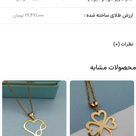
ارزش طلای ساخته شده :
26,471,000 تومان
نظرات (0)
محصولات مشابه