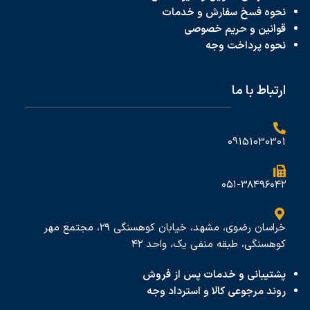
نحوه فسخ سفارش و خدمات
قوانین و حریم خصوصی
نحوه پرداخت
وجه
ارتباط با ما
09151030301
۰۵۱-۳۸۴۹۶۰۴۲
خراسان رضوی، مشهد، خیابان کوهسنگی ۲۹، مجتمع مهر
کوهسنگی، طبقه منفی یک، واحد ۴۲
پشتیبانی و خدمات پس از فروش
روند مرجوعی کالا و استرداد وجه