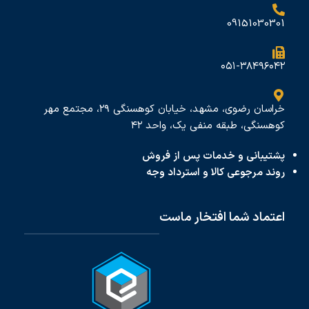
09151030301
۰۵۱-۳۸۴۹۶۰۴۲
خراسان رضوی، مشهد، خیابان کوهسنگی ۲۹، مجتمع مهر
کوهسنگی، طبقه منفی یک، واحد ۴۲
پشتیبانی و خدمات پس از فروش
روند مرجوعی کالا و استرداد وجه
اعتماد شما افتخار ماست