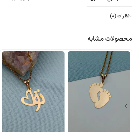
نظرات (0)
محصولات مشابه