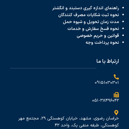
راهنمای اندازه گیری دستبند و انگشتر
نحوه ثبت شکایات مصرف کنندگان
مدت زمان تحویل و شیوه حمل
نحوه فسخ سفارش و خدمات
قوانین و حریم خصوصی
نحوه پرداخت
وجه
ارتباط با ما
09151030301
۰۵۱-۳۸۴۹۶۰۴۲
خراسان رضوی، مشهد، خیابان کوهسنگی ۲۹، مجتمع مهر
کوهسنگی، طبقه منفی یک، واحد ۴۲