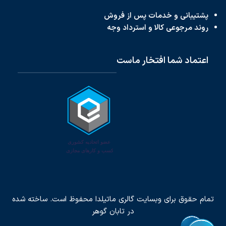
پشتیبانی و خدمات پس از فروش
روند مرجوعی کالا و استرداد وجه
اعتماد شما افتخار ماست
تمام حقوق برای وبسایت گالری ماتیلدا محفوظ است. ساخته شده
در
تابان گوهر