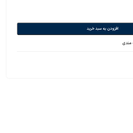
افزودن به سبد خرید
 مندی