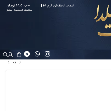
قیمت لحظه‌ای گرم 18 |
18,510,000 تومان
مشاهده قیمت‌های بیشتر