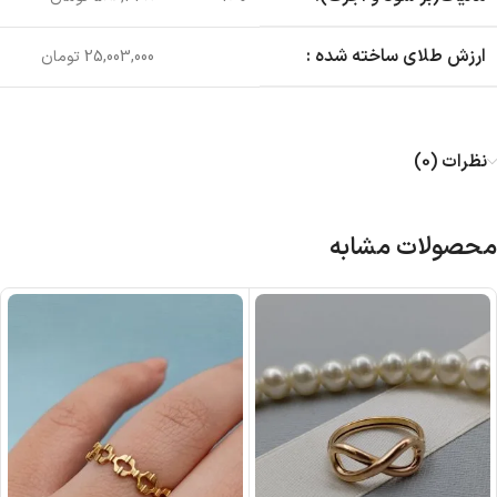
ارزش طلای ساخته شده :
25,003,000 تومان
نظرات (0)
محصولات مشابه