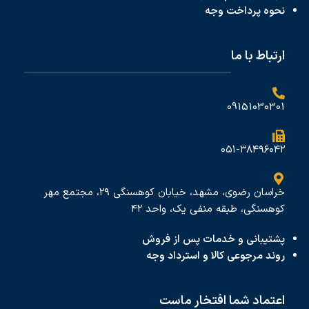
نحوه پرداخت
وجه
ارتباط با ما
09151030301
۰۵۱-۳۸۴۹۶۰۴۲
خراسان رضوی، مشهد، خیابان کوهسنگی ۲۹، مجتمع مهر
کوهسنگی، طبقه منفی یک، واحد ۴۲
پشتیبانی و خدمات پس از فروش
روند مرجوعی کالا و استرداد وجه
اعتماد شما افتخار ماست