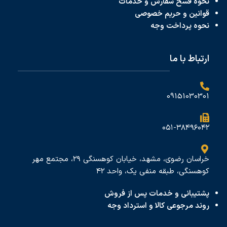
نحوه فسخ سفارش و خدمات
قوانین و حریم خصوصی
نحوه پرداخت
وجه
ارتباط با ما
09151030301
۰۵۱-۳۸۴۹۶۰۴۲
خراسان رضوی، مشهد، خیابان کوهسنگی ۲۹، مجتمع مهر
کوهسنگی، طبقه منفی یک، واحد ۴۲
پشتیبانی و خدمات پس از فروش
روند مرجوعی کالا و استرداد وجه