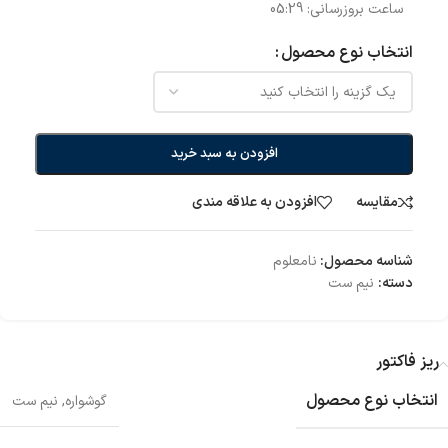
ساعت بروزرسانی:
05:29
انتخاب نوع محصول
افزودن به سبد خرید
مقایسه
افزودن به علاقه مندی
شناسه محصول:
نامعلوم
دسته:
نیم ست
ریز فاکتور
انتخاب نوع محصول
گوشواره
,
نیم ست