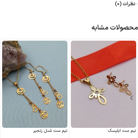
نظرات (0)
محصولات مشابه
نیم ست ابلیسک
نیم ست شنل زنجیر