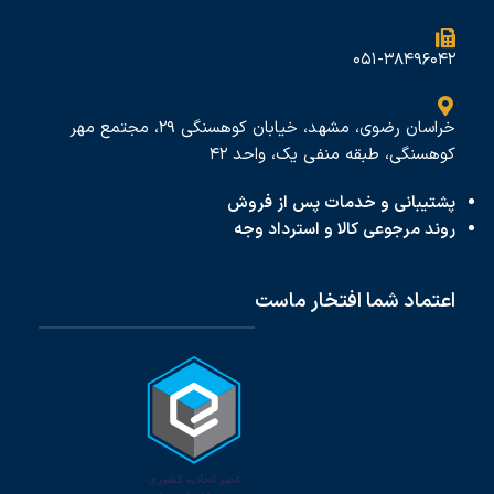
۰۵۱-۳۸۴۹۶۰۴۲
خراسان رضوی، مشهد، خیابان کوهسنگی ۲۹، مجتمع مهر
کوهسنگی، طبقه منفی یک، واحد ۴۲
پشتیبانی و خدمات پس از فروش
روند مرجوعی کالا و استرداد وجه
اعتماد شما افتخار ماست