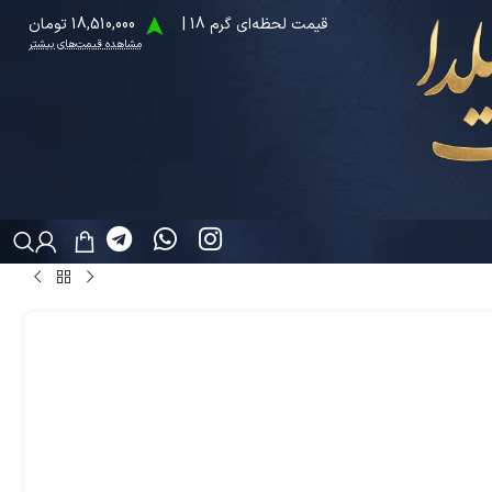
قیمت لحظه‌ای گرم 18 |
18,510,000 تومان
مشاهده قیمت‌های بیشتر