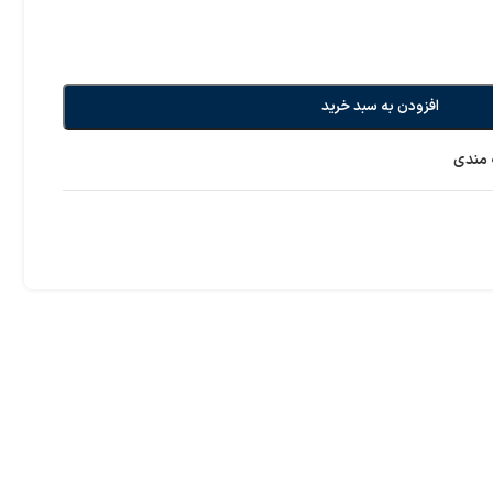
افزودن به سبد خرید
 مندی