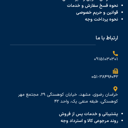
نحوه فسخ سفارش و خدمات
قوانین و حریم خصوصی
نحوه پرداخت
وجه
ارتباط با ما
09151030301
۰۵۱-۳۸۴۹۶۰۴۲
خراسان رضوی، مشهد، خیابان کوهسنگی ۲۹، مجتمع مهر
کوهسنگی، طبقه منفی یک، واحد ۴۲
پشتیبانی و خدمات پس از فروش
روند مرجوعی کالا و استرداد وجه